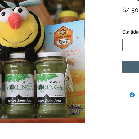
S/ 50
Cantida